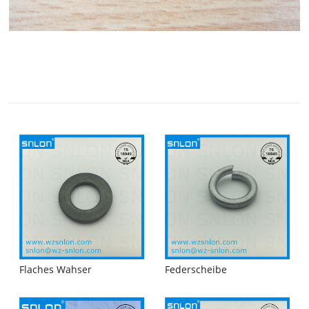
Flaches Wahser
Federscheibe