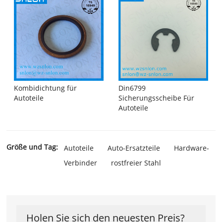
Kombidichtung für
Din6799
Autoteile
Sicherungsscheibe Für
Autoteile
Größe und Tag:
Autoteile
Auto-Ersatzteile
Hardware-
Verbinder
rostfreier Stahl
Holen Sie sich den neuesten Preis?