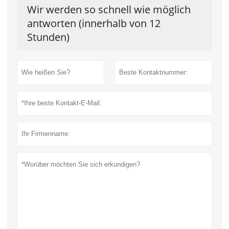
Wir werden so schnell wie möglich
antworten (innerhalb von 12
Stunden)