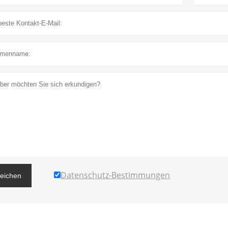
Datenschutz-Bestimmungen
reichen