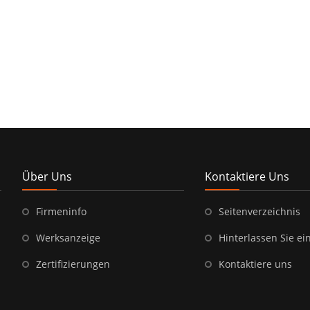
Über Uns
Kontaktiere Uns
Firmeninfo
Seitenverzeichnis
Werksanzeige
Hinterlassen Sie ei
Zertifizierungen
Kontaktiere uns