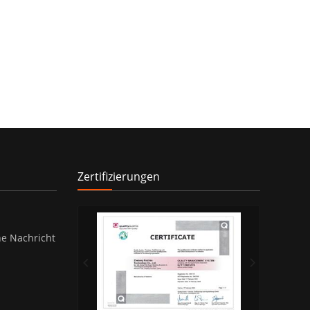
Zertifizierungen
ne Nachricht