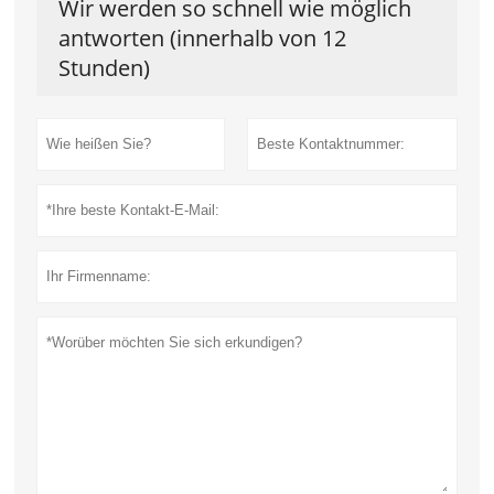
Wir werden so schnell wie möglich
antworten (innerhalb von 12
Stunden)